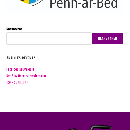
Rechercher
RECHERCHER
ARTICLES RÉCENTS
Fête des Bruyères !!
Répé batterie samedi matin
CORNOUAILLES !