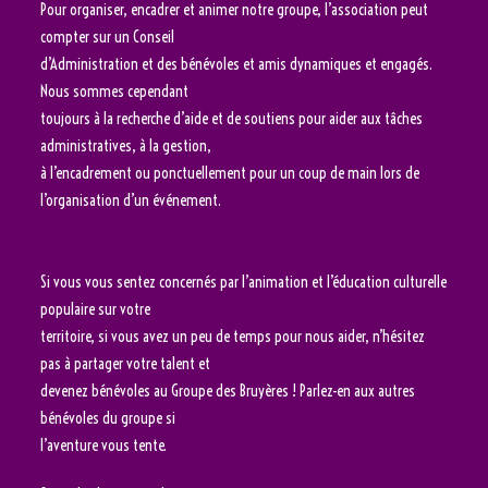
Pour organiser, encadrer et animer notre groupe, l’association peut
compter sur un Conseil
d’Administration et des bénévoles et amis dynamiques et engagés.
Nous sommes cependant
toujours à la recherche d’aide et de soutiens pour aider aux tâches
administratives, à la gestion,
à l’encadrement ou ponctuellement pour un coup de main lors de
l’organisation d’un événement.
Si vous vous sentez concernés par l’animation et l’éducation culturelle
populaire sur votre
territoire, si vous avez un peu de temps pour nous aider, n’hésitez
pas à partager votre talent et
devenez bénévoles au Groupe des Bruyères ! Parlez-en aux autres
bénévoles du groupe si
l’aventure vous tente.