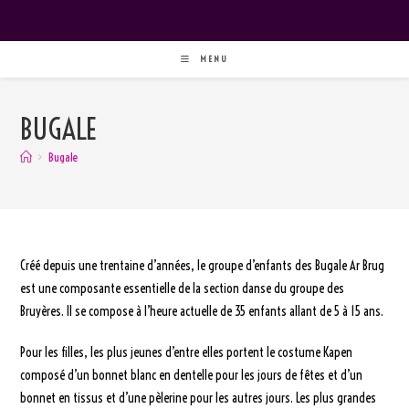
MENU
BUGALE
>
Bugale
Créé depuis une trentaine d’années, le groupe d’enfants des Bugale Ar Brug
est une composante essentielle de la section danse du groupe des
Bruyères. Il se compose à l’heure actuelle de 35 enfants allant de 5 à 15 ans.
Pour les filles, les plus jeunes d’entre elles portent le costume Kapen
composé d’un bonnet blanc en dentelle pour les jours de fêtes et d’un
bonnet en tissus et d’une pèlerine pour les autres jours. Les plus grandes